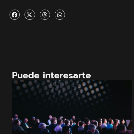
Puede interesarte