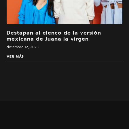
Destapan al elenco de la versión
mexicana de Juana la virgen
diciembre 12, 2023
VER MÁS