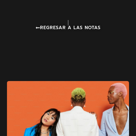
REGRESAR A LAS NOTAS