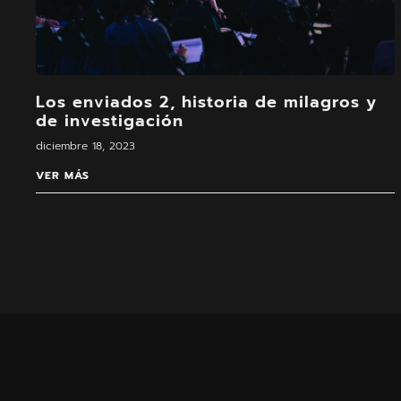
Los enviados 2, historia de milagros y
de investigación
diciembre 18, 2023
VER MÁS