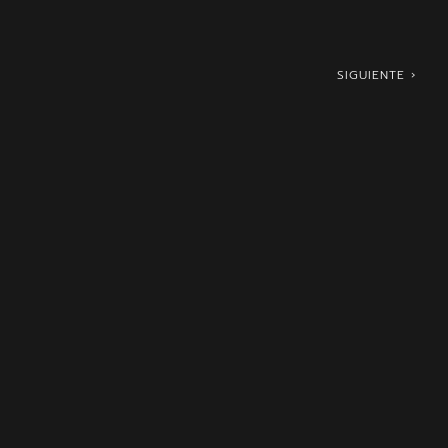
SIGUIENTE ›