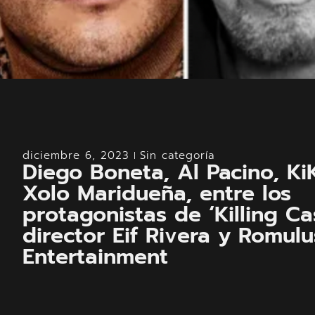
diciembre 6, 2023
Sin categoría
Diego Boneta, Al Pacino, Ki
Xolo Maridueña, entre los
protagonistas de ‘Killing Cas
director Eif Rivera y Romulu
Entertainment