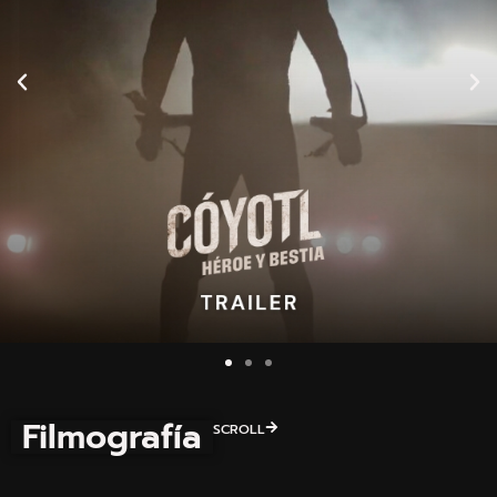
Filmografía
SCROLL