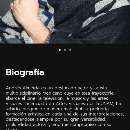
Biografía
Andrés Almeida es un destacado actor y artista
multidisciplinario mexicano cuya exitosa trayectoria
abarca el cine, la televisión, la música y las artes
visuales. Licenciado en Artes Visuales por la UNAM, ha
sabido integrar de manera magistral su profunda
formación artística en cada una de sus interpretaciones,
destacándose siempre por su gran versatilidad,
profundidad actoral y enorme compromiso con su
oficio.