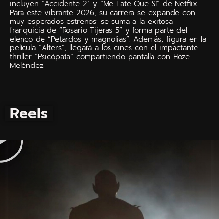
incluyen “Accidente 2” y “Me Late Que Sí” de Netflix.
Para este vibrante 2026, su carrera se expande con
muy esperados estrenos: se suma a la exitosa
franquicia de “Rosario Tijeras 5” y forma parte del
elenco de “Petardos y magnolias”. Además, figura en la
película “Alters”, llegará a los cines con el impactante
thriller “Psicópata” compartiendo pantalla con Hoze
Meléndez.
Reels