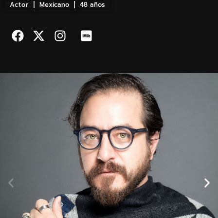
Actor
Mexicano
48 años