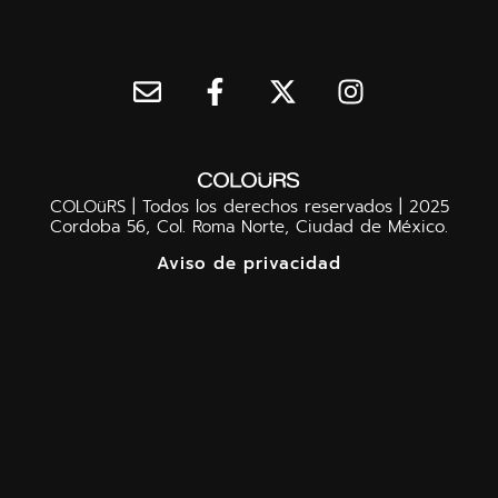
COLOüRS | Todos los derechos reservados | 2025
Cordoba 56, Col. Roma Norte, Ciudad de México.
Aviso de privacidad