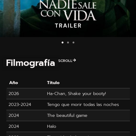
Filmografía
SCROLL
Año
Título
2026
Ha-Chan, Shake your booty!
2023-2024
Tengo que morir todas las noches
2024
The beautiful game
2024
Halo