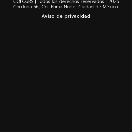
COLOüRS | Todos los derechos reservados | 2025
Cordoba 56, Col. Roma Norte, Ciudad de México.
Aviso de privacidad