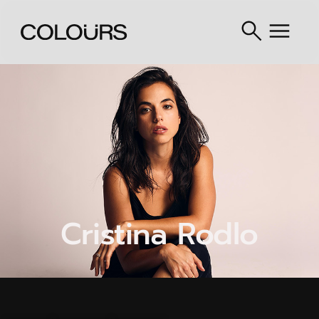
Cristina Rodlo