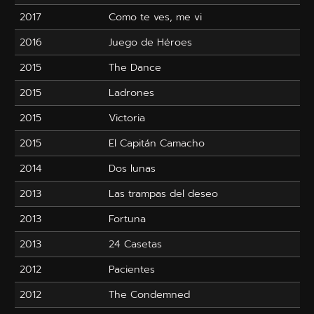
2017
Como te ves, me vi
2016
Juego de Héroes
2015
The Dance
2015
Ladrones
2015
Victoria
2015
El Capitán Camacho
2014
Dos lunas
2013
Las trampas del deseo
2013
Fortuna
2013
24 Casetas
2012
Pacientes
2012
The Condemned