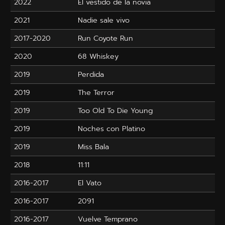
2022
El vestido de la novia
2021
Nadie sale vivo
2017-2020
Run Coyote Run
2020
68 Whiskey
2019
Perdida
2019
The Terror
2019
Too Old To Die Young
2019
Noches con Platino
2019
Miss Bala
2018
11:11
2016-2017
El Vato
2016-2017
2091
2016-2017
Vuelve Temprano