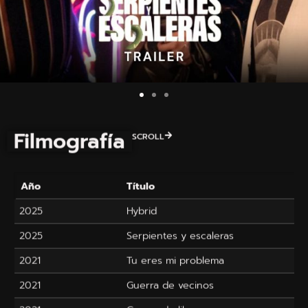
Filmografía
SCROLL
Año
Título
2025
Hybrid
2025
Serpientes y escaleras
2021
Tu eres mi problema
2021
Guerra de vecinos