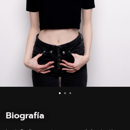
Biografía