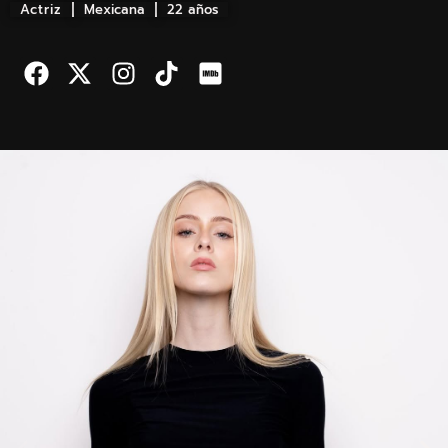
Actriz
Mexicana
22 años