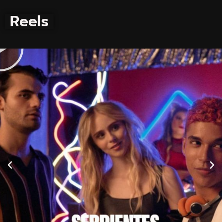
Reels