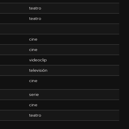
teatro
teatro
cine
cine
videoclip
televisión
cine
serie
cine
teatro