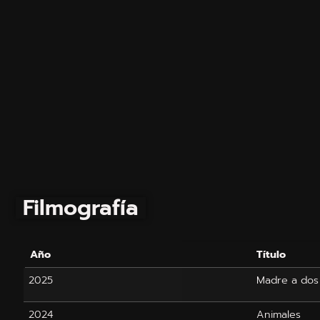
Filmografía
Año
Título
2025
Madre a dos 
2024
Animales