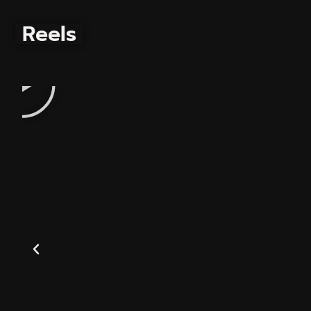
Reels