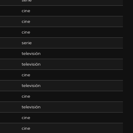
cine
cine
cine
serie
televisión
televisión
cine
televisión
cine
televisión
cine
cine