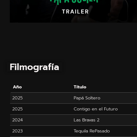
Filmografía
Año
Título
2025
Papá Soltero
2025
Contigo en el Futuro
2024
Las Bravas 2
2023
Tequila RePasado