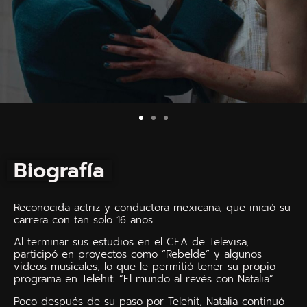
Biografía
Reconocida actriz y conductora mexicana, que inició su
carrera con tan solo 16 años.
Al terminar sus estudios en el CEA de Televisa,
participó en proyectos como “Rebelde” y algunos
videos musicales, lo que le permitió tener su propio
programa en Telehit: “El mundo al revés con Natalia”.
Poco después de su paso por Telehit, Natalia continuó