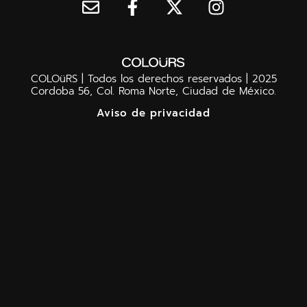
COLOüRS | Todos los derechos reservados | 2025
Cordoba 56, Col. Roma Norte, Ciudad de México.
Aviso de privacidad